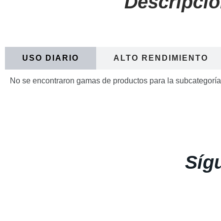
Descripció
USO DIARIO
ALTO RENDIMIENTO
No se encontraron gamas de productos para la subcategorí
Síg