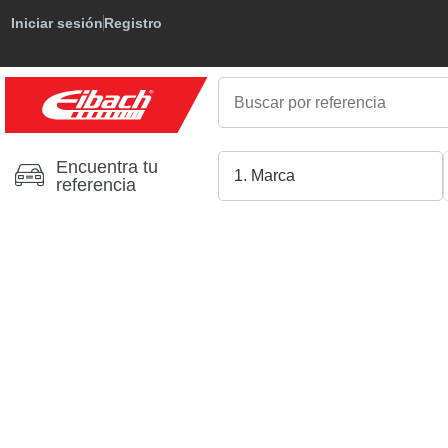
Iniciar sesión
Registro
Encuentra tu
referencia