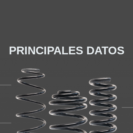
PRINCIPALES DATOS