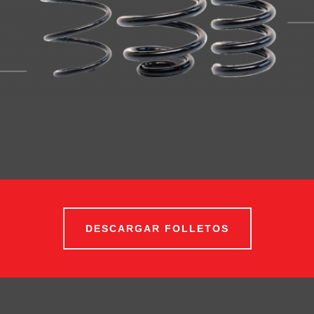
DESCARGAR FOLLETOS