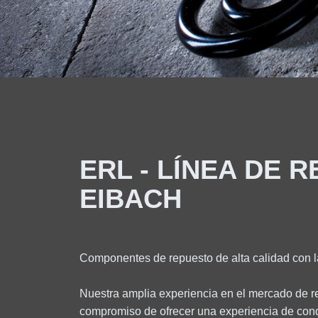
ERL - LÍNEA DE 
EIBACH
Componentes de repuesto de alta calidad con l
Nuestra amplia experiencia en el mercado de r
compromiso de ofrecer una experiencia de con