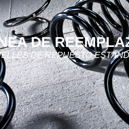
ÍNEA DE REEMPLA
ELLES DE REPUESTO ESTÁN