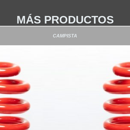
MÁS PRODUCTOS
CAMPISTA