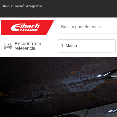
Iniciar sesión
Registro
Encuentra tu
referencia