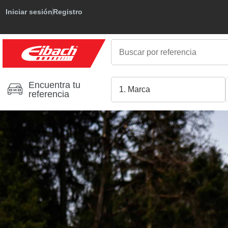
Iniciar sesión
Registro
Encuentra tu
referencia