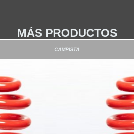
MÁS PRODUCTOS
CAMPISTA