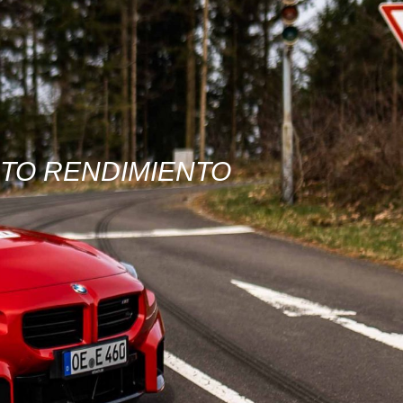
LTO RENDIMIENTO