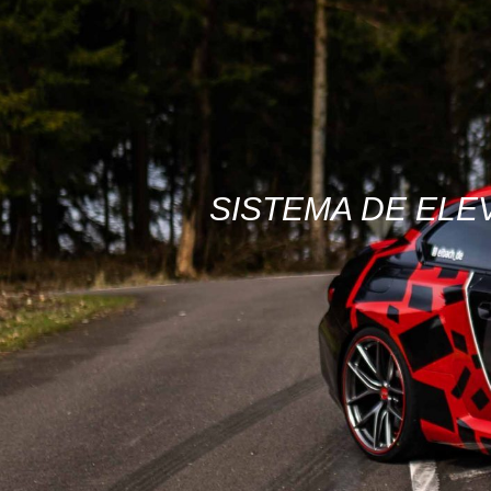
SISTEMA DE ELE