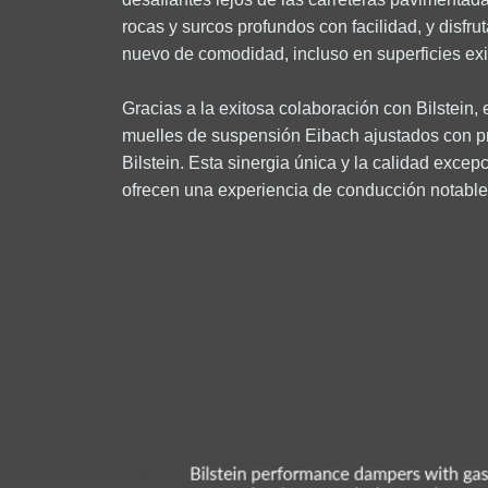
rocas y surcos profundos con facilidad, y disfr
nuevo de comodidad, incluso en superficies ex
Gracias a la exitosa colaboración con Bilstein, 
muelles de suspensión Eibach ajustados con p
Bilstein. Esta sinergia única y la calidad exce
ofrecen una experiencia de conducción notabl