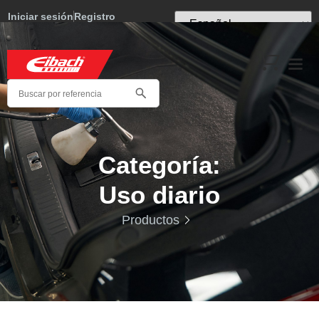
Iniciar sesión
Registro
Categoría:
Uso diario
Productos