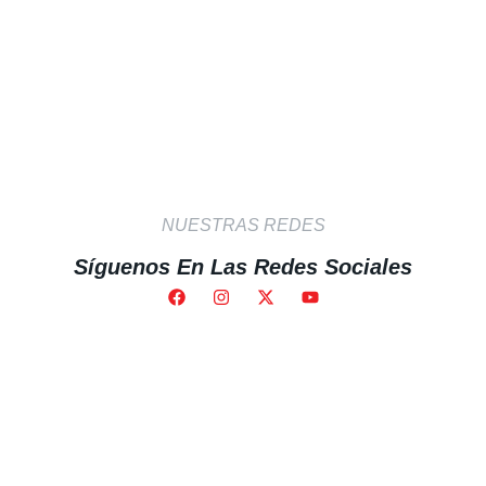
NUESTRAS REDES
Síguenos En Las Redes Sociales