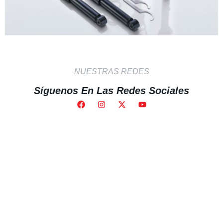
NUESTRAS REDES
Síguenos En Las Redes Sociales