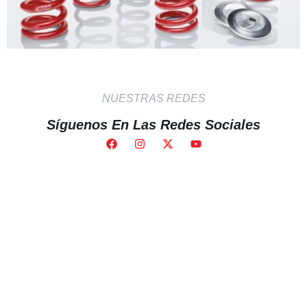
NUESTRAS REDES
Síguenos En Las Redes Sociales